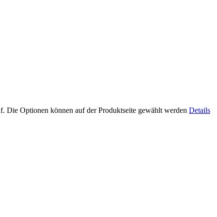
uf. Die Optionen können auf der Produktseite gewählt werden
Details